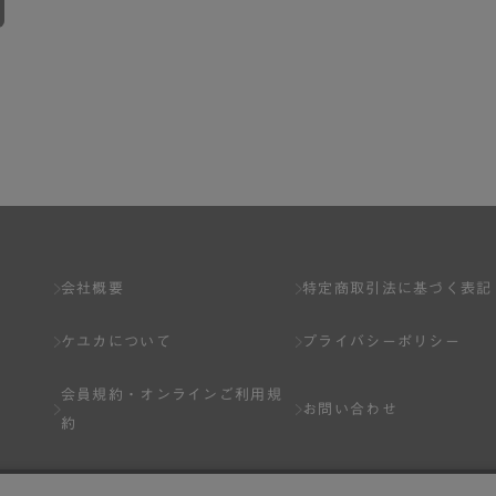
会社概要
特定商取引法に基づく表記
ケユカについて
プライバシーポリシー
会員規約・
オンラインご利用規
お問い合わせ
約
Q&A