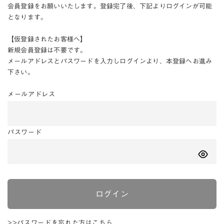
会員登録をお願いいたします。登録完了後、下記よりログインが可能
となります。
【仮登録されたお客様へ】
新規会員登録は不要です。
メールアドレスとパスワードを入力しログインより、本登録へお進み
下さい。
メールアドレス
パスワード
ログイン
>>パスワードを忘れた方はこちら