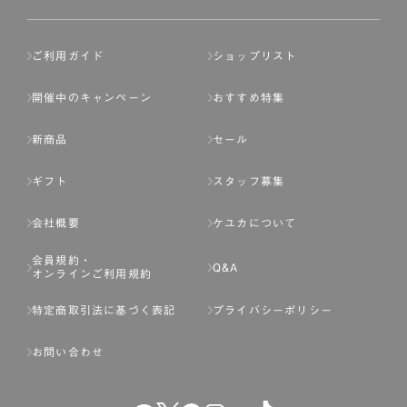
ご利用ガイド
ショップリスト
開催中のキャンペーン
おすすめ特集
新商品
セール
ギフト
スタッフ募集
会社概要
ケユカについて
会員規約・
Q&A
オンラインご利用規約
特定商取引法に基づく表記
プライバシーポリシー
お問い合わせ