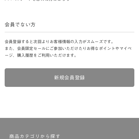
会員でない方
会員登録すると次回よりお客様情報の入力がスムーズです。
また、会員限定セールにご参加いただけたりお得なポイントやマイペ
ージ、購入履歴をご利用いただけます。
新規会員登録
商品カテゴリから探す