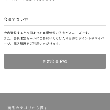
会員でない方
会員登録すると次回よりお客様情報の入力がスムーズです。
また、会員限定セールにご参加いただけたりお得なポイントやマイペ
ージ、購入履歴をご利用いただけます。
新規会員登録
商品カテゴリから探す