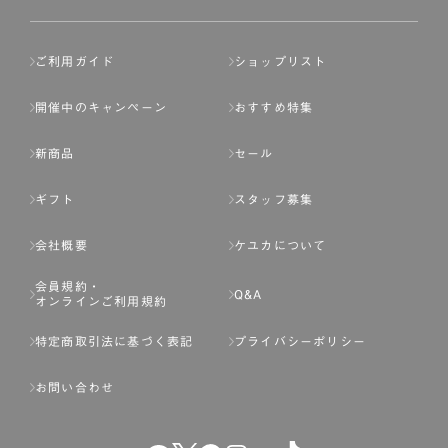
ご利用ガイド
ショップリスト
開催中のキャンペーン
おすすめ特集
新商品
セール
ギフト
スタッフ募集
会社概要
ケユカについて
会員規約・
Q&A
オンラインご利用規約
特定商取引法に基づく表記
プライバシーポリシー
お問い合わせ