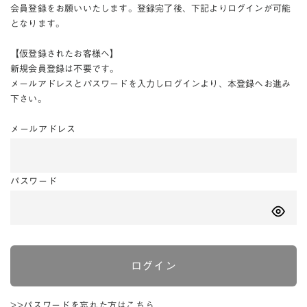
会員登録をお願いいたします。登録完了後、下記よりログインが可能
となります。
【仮登録されたお客様へ】
新規会員登録は不要です。
メールアドレスとパスワードを入力しログインより、本登録へお進み
下さい。
メールアドレス
パスワード
ログイン
>>パスワードを忘れた方はこちら