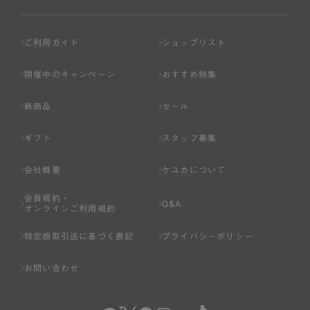
ご利用ガイド
ショップリスト
開催中のキャンペーン
おすすめ特集
新商品
セール
ギフト
スタッフ募集
会社概要
ケユカについて
会員規約・
Q&A
オンラインご利用規約
特定商取引法に基づく表記
プライバシーポリシー
お問い合わせ