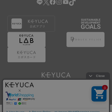
Copyright © KAWAJUN Co., Ltd. All Rights Reserved.