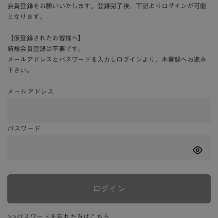
会員登録をお願いいたします。登録完了後、下記よりログインが可能
となります。
【仮登録されたお客様へ】
新規会員登録は不要です。
メールアドレスとパスワードを入力しログインより、本登録へお進み
下さい。
メールアドレス
パスワード
ログイン
>>パスワードを忘れた方はこちら