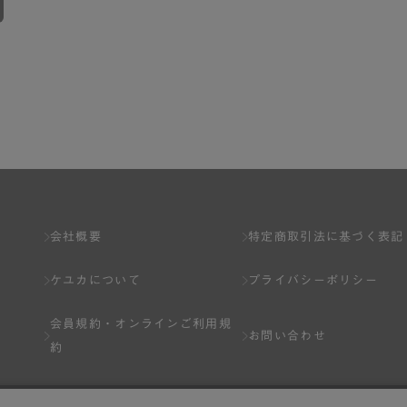
会社概要
特定商取引法に基づく表記
ケユカについて
プライバシーポリシー
会員規約・
オンラインご利用規
お問い合わせ
約
Q&A