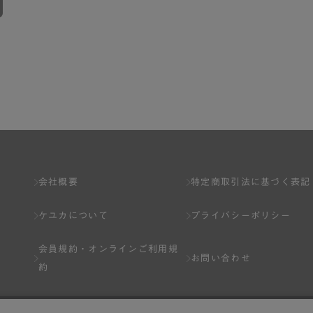
会社概要
特定商取引法に基づく表記
ケユカについて
プライバシーポリシー
会員規約・
オンラインご利用規
お問い合わせ
約
Q&A