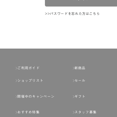
>>パスワードを忘れた方はこちら
ご利用ガイド
新商品
ショップリスト
セール
開催中のキャンペーン
ギフト
おすすめ特集
スタッフ募集