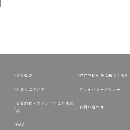
会社概要
特定商取引法に基づく表記
ケユカについて
プライバシーポリシー
会員規約・
オンラインご利用規
お問い合わせ
約
Q&A