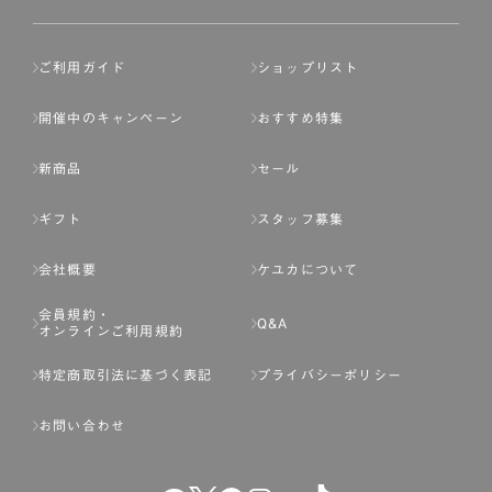
ご利用ガイド
ショップリスト
開催中のキャンペーン
おすすめ特集
新商品
セール
ギフト
スタッフ募集
会社概要
ケユカについて
会員規約・
Q&A
オンラインご利用規約
特定商取引法に基づく表記
プライバシーポリシー
お問い合わせ