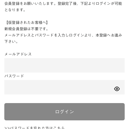
会員登録をお願いいたします。登録完了後、下記よりログインが可能
となります。
【仮登録されたお客様へ】
新規会員登録は不要です。
メールアドレスとパスワードを入力しログインより、本登録へお進み
下さい。
メールアドレス
パスワード
ログイン
>>パスワードを忘れた方はこちら