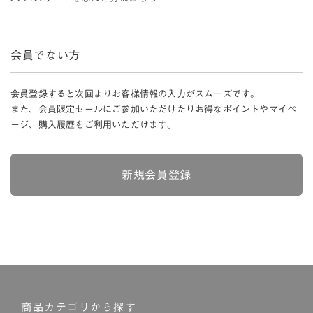
会員でない方
会員登録すると次回よりお客様情報の入力がスムーズです。
また、会員限定セールにご参加いただけたりお得なポイントやマイペ
ージ、購入履歴をご利用いただけます。
新規会員登録
商品カテゴリから探す