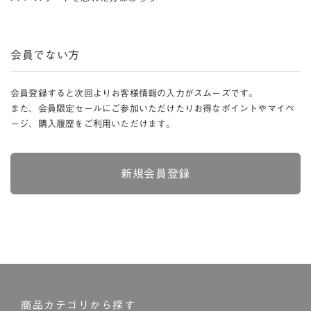
会員でない方
会員登録すると次回よりお客様情報の入力がスムーズです。
また、会員限定セールにご参加いただけたりお得なポイントやマイペ
ージ、購入履歴をご利用いただけます。
新規会員登録
商品カテゴリから探す