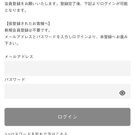
会員登録をお願いいたします。登録完了後、下記よりログインが可能
となります。
【仮登録されたお客様へ】
新規会員登録は不要です。
メールアドレスとパスワードを入力しログインより、本登録へお進み
下さい。
メールアドレス
パスワード
ログイン
>>パスワードを忘れた方はこちら