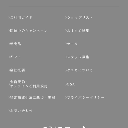
ご利用ガイド
ショップリスト
開催中のキャンペーン
おすすめ特集
新商品
セール
ギフト
スタッフ募集
会社概要
ケユカについて
会員規約・
Q&A
オンラインご利用規約
特定商取引法に基づく表記
プライバシーポリシー
お問い合わせ