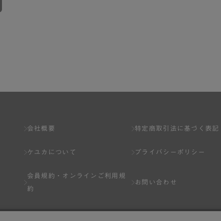
会社概要
特定商取引法に基づく表記
ケユカについて
プライバシーポリシー
会員規約・
オンラインご利用規
お問い合わせ
約
Q&A