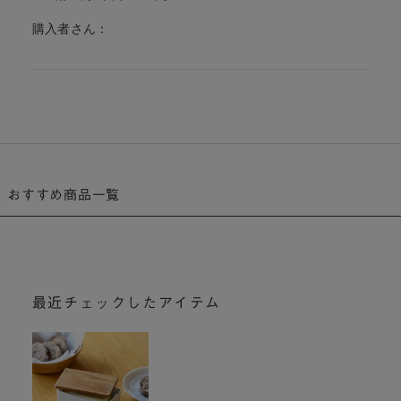
購入者さん：
おすすめ商品一覧
最近チェックしたアイテム