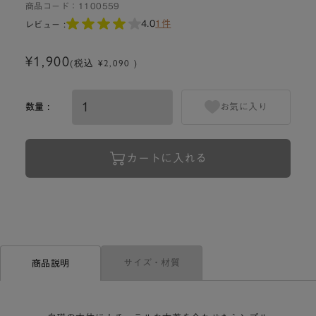
商品コード：
1100559
4.0
1件
レビュー :
¥1,900
(税込 ¥2,090 )
数量 :
お気に入り
カートに入れる
サイズ・材質
商品説明