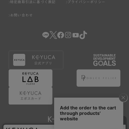
特定商取引法に基づく表記
プライバシーポリシー
お問い合わせ