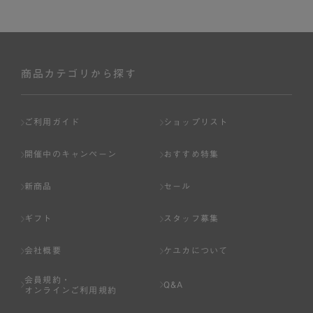
商品カテゴリから探す
ご利用ガイド
ショップリスト
開催中のキャンペーン
おすすめ特集
新商品
セール
ギフト
スタッフ募集
会社概要
ケユカについて
会員規約・
Q&A
オンラインご利用規約