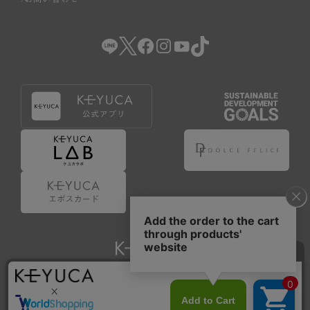
Copyright © KAWAJUN Co., Ltd. All Rights Reserved.