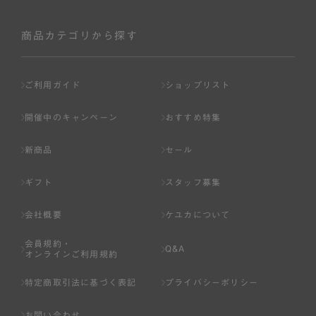
商品カテゴリから探す
ご利用ガイド
ショップリスト
開催中のキャンペーン
おすすめ特集
新商品
セール
ギフト
スタッフ募集
会社概要
ケユカについて
会員規約・
Q&A
オンラインご利用規約
特定商取引法に基づく表記
プライバシーポリシー
お問い合わせ