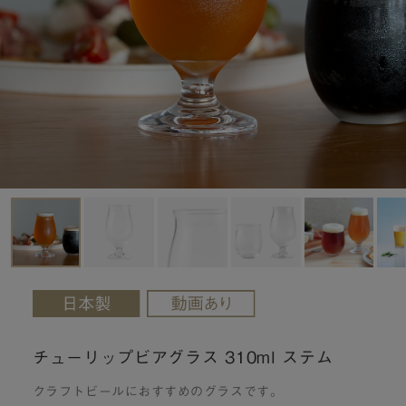
チューリップビアグラス 310ml ステム
クラフトビールにおすすめのグラスです。