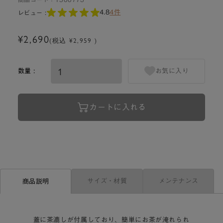
4.8
4件
レビュー :
¥2,690
(税込 ¥2,959 )
数量 :
お気に入り
カートに入れる
サイズ・材質
メンテナンス
商品説明
蓋に茶漉しが付属しており、簡単にお茶が淹れられ