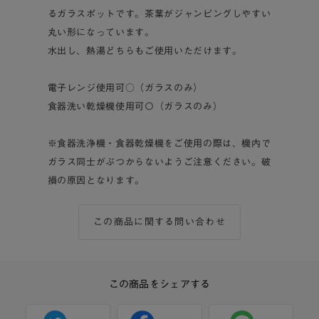
るガラスポットです。茶葉がジャンピングしやすい
丸い形になっています。
水出し、熱湯どちらもご使用いただけます。
電子レンジ使用可○（ガラスのみ）
食器洗い乾燥機使用可〇（ガラスのみ）
※食器洗浄機・食器乾燥機をご使用の際は、機内で
ガラス同士がぶつからないようご注意ください。破
損の原因となります。
この商品に関する問い合わせ
この商品をシェアする