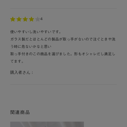
4
使いやすいし洗いやすいです。
ガラス製だとほとんどの製品が取っ手がないので注ぐときや洗
う時に危ないかなと思い
取っ手付きのこの商品を選びました。形もオシャレだし満足し
てます。
購入者さん：
関連商品