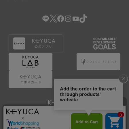
Copyright © KAWAJUN Co., Ltd. All Rights Reserved.