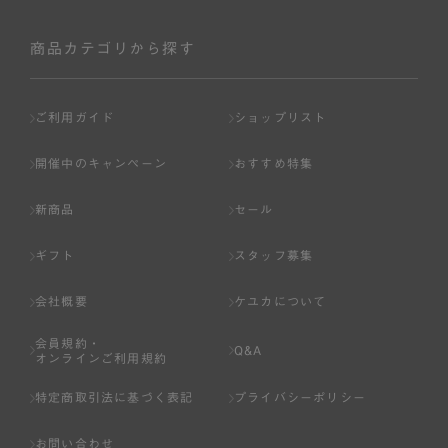
商品カテゴリから探す
ご利用ガイド
ショップリスト
開催中のキャンペーン
おすすめ特集
新商品
セール
ギフト
スタッフ募集
会社概要
ケユカについて
会員規約・
Q&A
オンラインご利用規約
特定商取引法に基づく表記
プライバシーポリシー
お問い合わせ