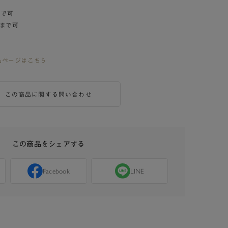
まで可
まで可
品ページはこちら
この商品に関する問い合わせ
この商品をシェアする
Facebook
LINE