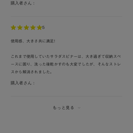
購入者さん：
5
使用感、大きさ共に満足!
これまで使用していたサラダスピナーは、大き過ぎて収納スペ
ースに困り、洗った後乾かすのも大変でしたが、そんなストレ
スから解消されました。
購入者さん：
もっと見る