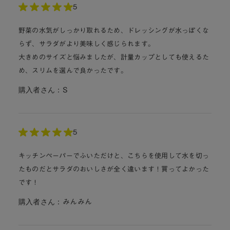
5
野菜の水気がしっかり取れるため、ドレッシングが水っぽくな
らず、サラダがより美味しく感じられます。
大きめのサイズと悩みましたが、計量カップとしても使えるた
め、スリムを選んで良かったです。
購入者さん：
S
5
キッチンペーパーでふいただけと、こちらを使用して水を切っ
たものだとサラダのおいしさが全く違います！買ってよかった
です！
購入者さん：
みんみん