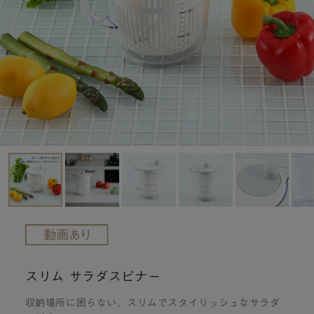
スリム サラダスピナー
収納場所に困らない、スリムでスタイリッシュなサラダ