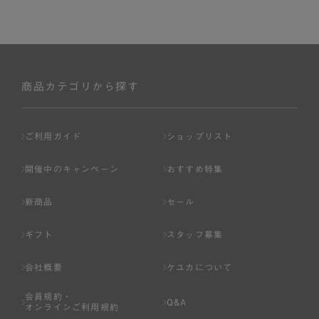
商品カテゴリから探す
ご利用ガイド
ショップリスト
開催中のキャンペーン
おすすめ特集
新商品
セール
ギフト
スタッフ募集
会社概要
ケユカについて
会員規約・
Q&A
オンラインご利用規約