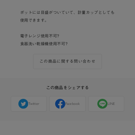
ポットには目盛がついていて、計量カップとしても
使用できます。
電子レンジ使用不可?
食器洗い乾燥機使用不可?
この商品に関する問い合わせ
この商品をシェアする
Twitter
Facebook
LINE