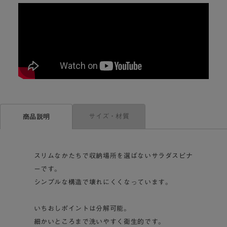
サイズ・材質
商品説明
スリムなかたちで収納場所を選ばないサラダスピナ
ーです。
シンプルな構造で壊れにくくなっています。
いちおしポイントは分解可能。
細かいところまで洗いやすく衛生的です。