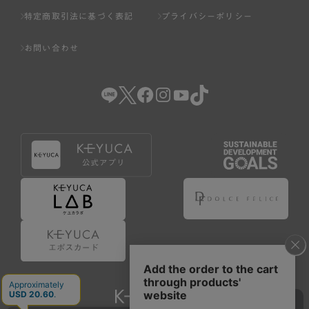
特定商取引法に基づく表記
プライバシーポリシー
お問い合わせ