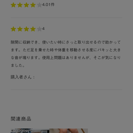
4.0
1件
4
隙間に収納でき、使いたい時にさっと取り出せるので助かって
ます。ただ足を乗せた時や体重を移動させる度にパキッと大き
な音が鳴ります。使用上問題はありませんが、そこが気になり
ました。
購入者さん：
関連商品