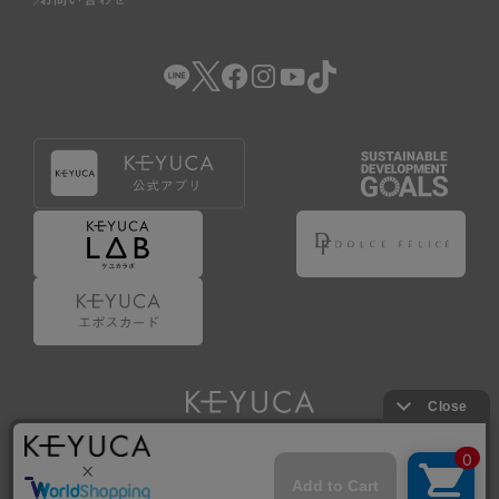
Copyright © KAWAJUN Co., Ltd. All Rights Reserved.