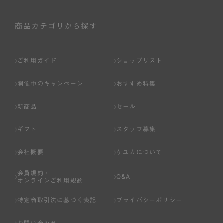
商品カテゴリから探す
ご利用ガイド
ショップリスト
開催中のキャンペーン
おすすめ特集
新商品
セール
ギフト
スタッフ募集
会社概要
ケユカについて
会員規約・
Q&A
オンラインご利用規約
特定商取引法に基づく表記
プライバシーポリシー
お問い合わせ