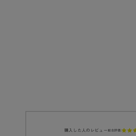
購入した人のレビュー
総合評価: