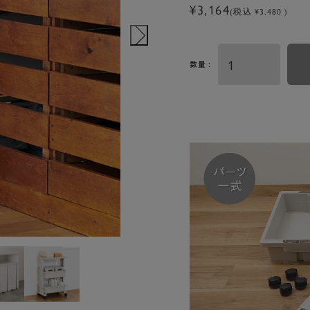
¥3,164
(税込 ¥3,480 )
数量 :