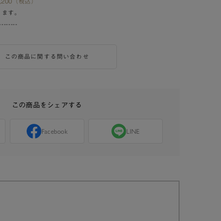
200（税込）
ります。
--------
この商品に関する問い合わせ
この商品をシェアする
Facebook
LINE