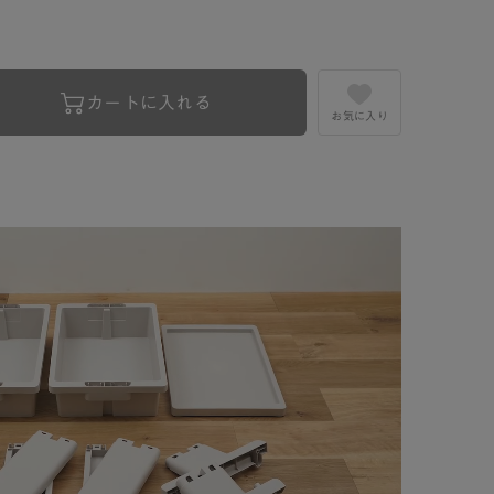
カートに入れる
お気に入り