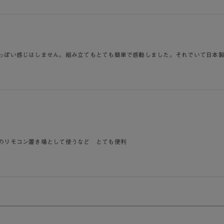
っぽい感じはしません。組み立てもとても簡単で感動しました。それでいて日本
のリモコン置き場として使うなど とても便利