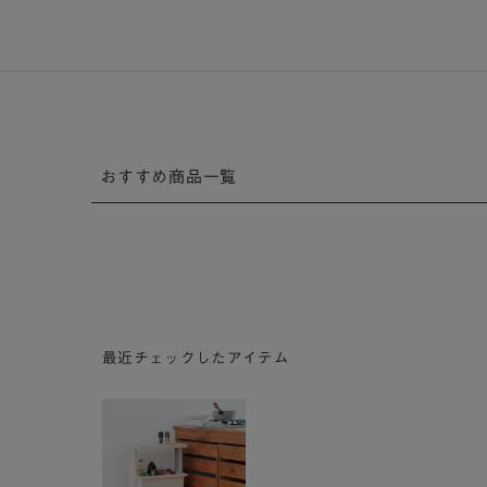
おすすめ商品一覧
最近チェックしたアイテム