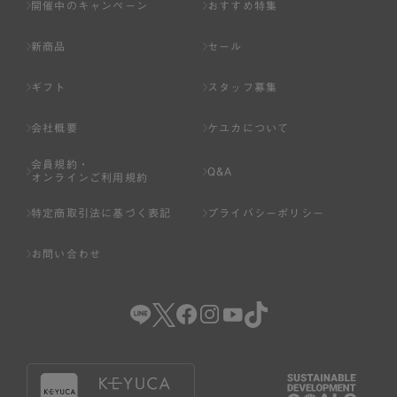
開催中のキャンペーン
おすすめ特集
新商品
セール
ギフト
スタッフ募集
会社概要
ケユカについて
会員規約・
Q&A
オンラインご利用規約
特定商取引法に基づく表記
プライバシーポリシー
お問い合わせ