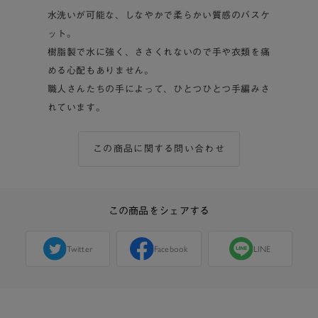
水洗いが可能な、しなやかで柔らかい質感のバスケ
ット。
樹脂製で水に強く、ささくれないので手や衣類を痛
める心配もありません。
職人さんたちの手によって、ひとつひとつ手編みさ
れています。
この商品に関する問い合わせ
この商品をシェアする
Twitter
Facebook
LINE