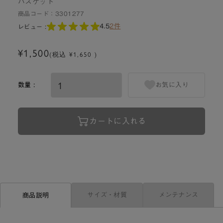
バスケット
商品コード：
3301277
4.5
2件
レビュー :
¥1,500
(税込 ¥1,650 )
数量 :
お気に入り
カートに入れる
サイズ・材質
メンテナンス
商品説明