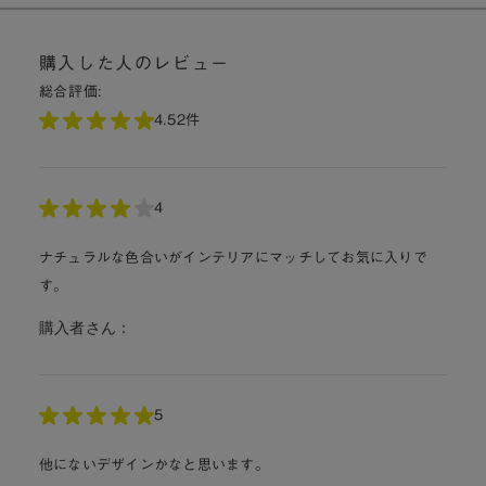
購入した人のレビュー
総合評価:
4.5
2件
4
ナチュラルな色合いがインテリアにマッチしてお気に入りで
す。
購入者さん：
5
他にないデザインかなと思います。