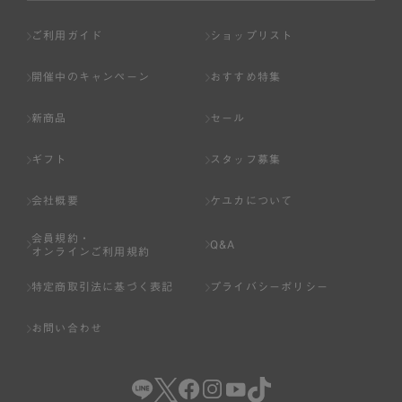
ご利用ガイド
ショップリスト
開催中のキャンペーン
おすすめ特集
新商品
セール
ギフト
スタッフ募集
会社概要
ケユカについて
会員規約・
Q&A
オンラインご利用規約
特定商取引法に基づく表記
プライバシーポリシー
お問い合わせ