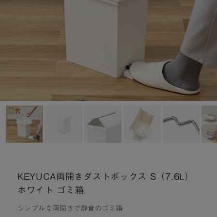
KEYUCA両開きダストボックス S（7.6L）
ホワイト ゴミ箱
シンプルな両開きで静音のゴミ箱