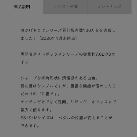
サイズ・材質
メンテナンス
商品説明
おかげさまでシリーズ累計販売数100万台を突破し
ました！（2026年1月末時点）
両開きダストボックスシリーズの容量約7.6LのSサ
イズ
シャープな四角形状に清潔感のある白色。
見た目はシンプルですが、豊富な機能が備わったこ
だわりのゴミ箱です。
キッチンだけでなく洗面、リビング、オフィスまで
幅広く使えます。
SS/S/Mサイズは、ペダルの位置が変えることが
できます。