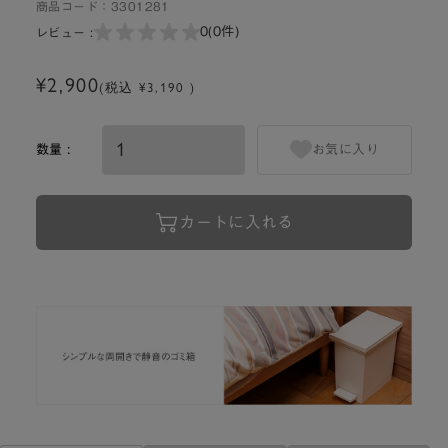
商品コード：
3301281
0
(0件)
レビュー :
¥2,900
(税込 ¥3,190 )
数量 :
お気に入り
カートに入れる