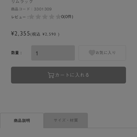
リムラック
商品コード：
3301309
0
(0件)
レビュー :
¥2,355
(税込 ¥2,590 )
数量 :
お気に入り
カートに入れる
サイズ・材質
商品説明