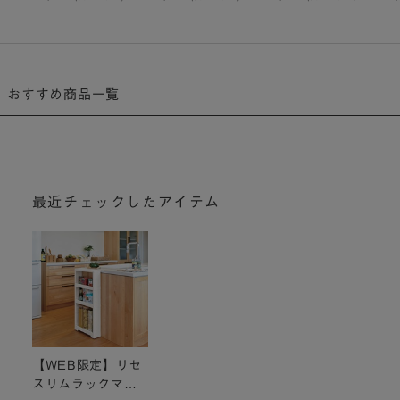
おすすめ商品一覧
最近チェックしたアイテム
【WEB限定】リセ
スリムラックマル