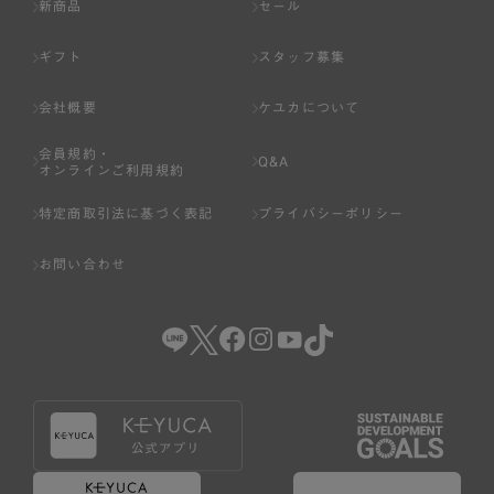
新商品
セール
ギフト
スタッフ募集
会社概要
ケユカについて
会員規約・
Q&A
オンラインご利用規約
特定商取引法に基づく表記
プライバシーポリシー
お問い合わせ