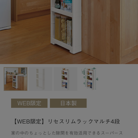
【WEB限定】リセスリムラックマルチ4段
家の中のちょっとした隙間を有効活用できるスーパース