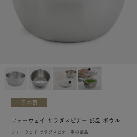
フォーウェイ サラダスピナー 部品 ボウル
フォーウェイ サラダスピナー用の部品