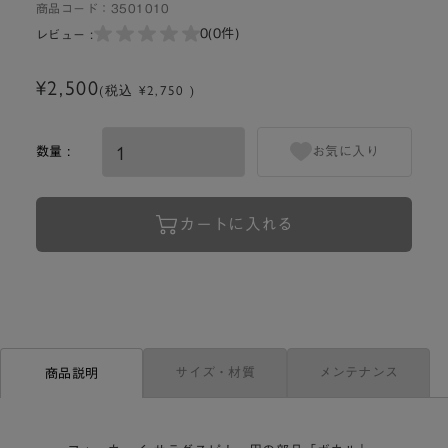
商品コード：
3501010
0
(0件)
レビュー :
¥2,500
(税込 ¥2,750 )
数量 :
お気に入り
カートに入れる
サイズ・材質
メンテナンス
商品説明