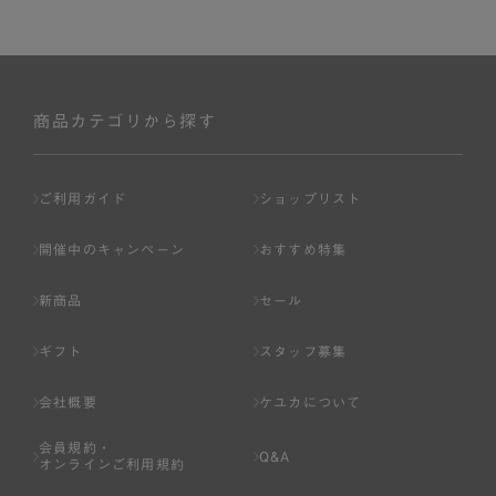
商品カテゴリから探す
ご利用ガイド
ショップリスト
開催中のキャンペーン
おすすめ特集
新商品
セール
ギフト
スタッフ募集
会社概要
ケユカについて
会員規約・
Q&A
オンラインご利用規約