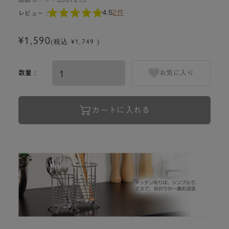
4.5
2件
レビュー :
¥1,590
(税込 ¥1,749 )
数量 :
お気に入り
カートに入れる