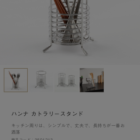
ハンナ カトラリースタンド
キッチン周りは、シンプルで、丈夫で、長持ちが一番お
洒落
商品コード：
3501213