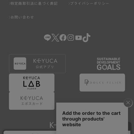
特定商取引法に基づく表記
プライバシーポリシー
お問い合わせ