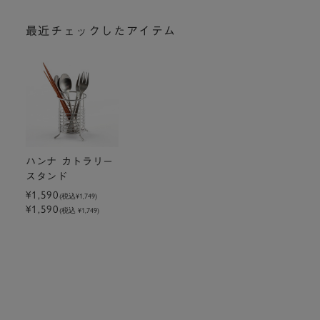
最近チェックしたアイテム
ハンナ カトラリー
スタンド
¥1,590
(税込
¥1,749
)
¥1,590
(税込 ¥1,749)