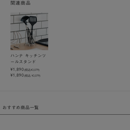
関連商品
ハンナ キッチンツ
ールスタンド
¥1,890
(税込
¥2,079
)
¥1,890
(税込 ¥2,079)
おすすめ商品一覧