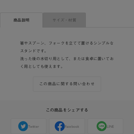
サイズ・材質
商品説明
箸やスプーン、フォークを立てて置けるシンプルな
スタンドです。
洗った後の水切り用として、または食卓に置いてお
く用としても使えます。
この商品に関する問い合わせ
この商品をシェアする
Twitter
Facebook
LINE