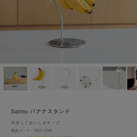
Salmo バナナスタンド
吊るしておいしさキープ
商品コード：
3501308