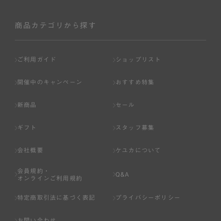
商品カテゴリから探す
ご利用ガイド
ショップリスト
開催中のキャンペーン
おすすめ特集
新商品
セール
ギフト
スタッフ募集
会社概要
ケユカについて
会員規約・
Q&A
オンラインご利用規約
特定商取引法に基づく表記
プライバシーポリシー
お問い合わせ