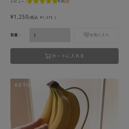
4.8
6件
レビュー :
¥1,250
(税込 ¥1,375 )
数量 :
お気に入り
カートに入れる