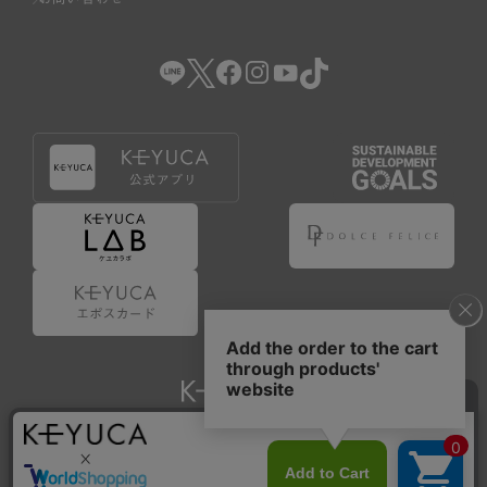
Copyright © KAWAJUN Co., Ltd. All Rights Reserved.