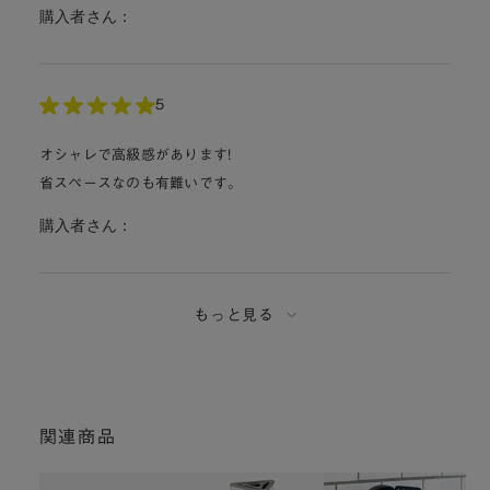
購入者さん：
5
オシャレで高級感があります!
省スペースなのも有難いです。
購入者さん：
もっと見る
関連商品