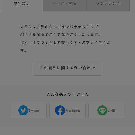
サイズ・材質
メンテナンス
商品説明
ステンレス製のシンプルなバナナスタンド。
バナナを吊るすことで傷みにくくなります。
また、オブジェとして美しくディスプレイできま
す。
この商品に関する問い合わせ
この商品をシェアする
Twitter
Facebook
LINE