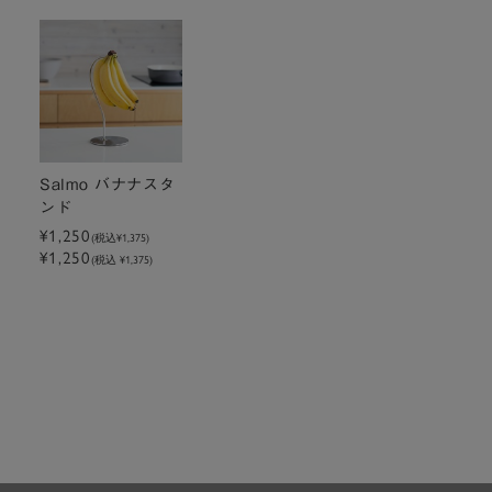
Salmo バナナスタ
ンド
¥1,250
(税込
¥1,375
)
¥1,250
(税込 ¥1,375)