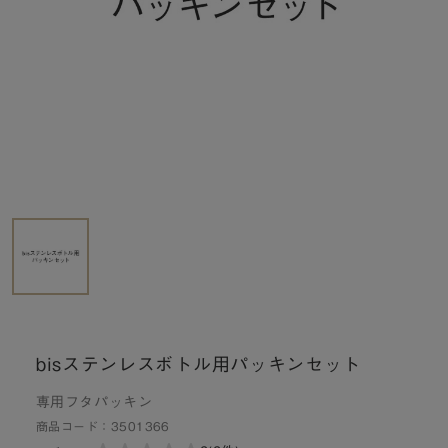
bisステンレスボトル用パッキンセット
専用フタパッキン
商品コード：
3501366