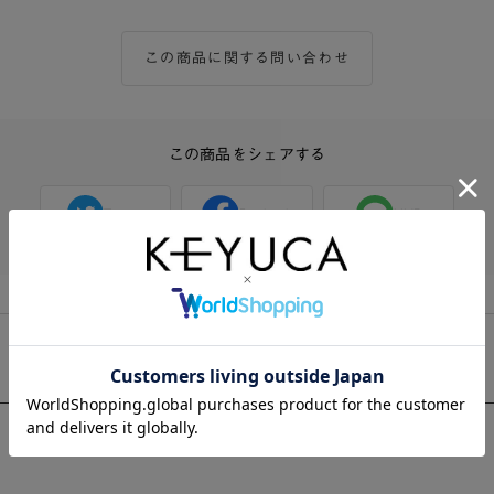
この商品に関する問い合わせ
この商品をシェアする
Twitter
Facebook
LINE
おすすめ商品一覧