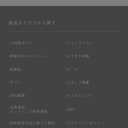
商品カテゴリから探す
ご利用ガイド
ショップリスト
開催中のキャンペーン
おすすめ特集
新商品
セール
ギフト
スタッフ募集
会社概要
ケユカについて
会員規約・
Q&A
オンラインご利用規約
特定商取引法に基づく表記
プライバシーポリシー