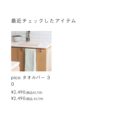
最近チェックしたアイテム
pico タオルバー 3
0
¥2,490
(税込
¥2,739
)
¥2,490
(税込 ¥2,739)