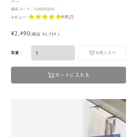
バー
商品コード：
10000335
4.8
5件
レビュー :
¥2,490
(税込 ¥2,739 )
数量 :
お気に入り
カートに入れる