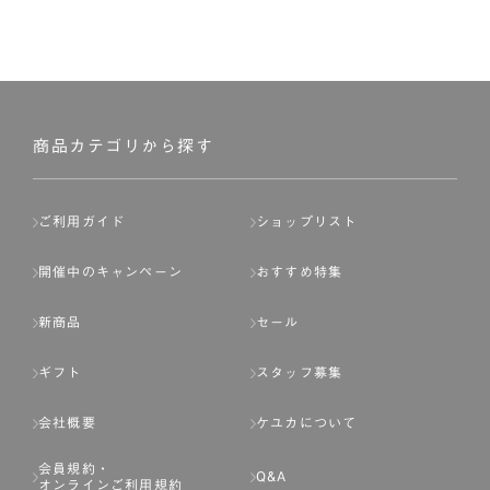
商品カテゴリから探す
ご利用ガイド
ショップリスト
開催中のキャンペーン
おすすめ特集
新商品
セール
ギフト
スタッフ募集
会社概要
ケユカについて
会員規約・
Q&A
オンラインご利用規約