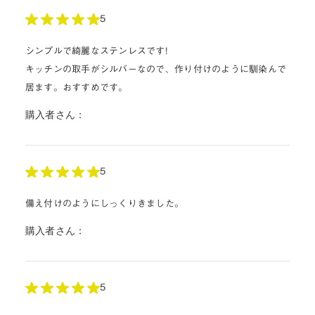
5
シンプルで綺麗なステンレスです!
キッチンの取手がシルバーなので、作り付けのように馴染んで
居ます。おすすめです。
購入者さん：
5
備え付けのようにしっくりきました。
購入者さん：
5