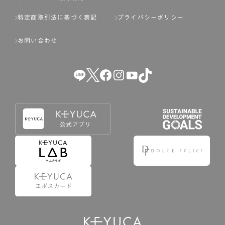
特定商取引法に基づく表記
プライバシーポリシー
お問い合わせ