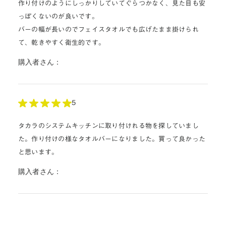
作り付けのようにしっかりしていてぐらつかなく、見た目も安
っぽくないのが良いです。
バーの幅が長いのでフェイスタオルでも広げたまま掛けられ
て、乾きやすく衛生的です。
購入者さん：
5
タカラのシステムキッチンに取り付けれる物を探していまし
た。作り付けの様なタオルバーになりました。買って良かった
と思います。
購入者さん：