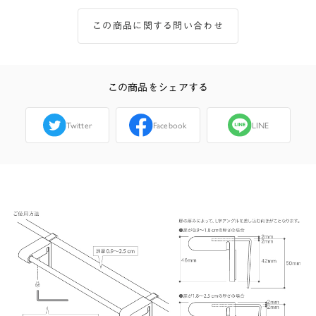
この商品に関する問い合わせ
この商品をシェアする
Twitter
Facebook
LINE