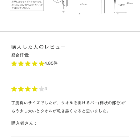
購入した人のレビュー
総合評価:
4.8
5件
4
丁度良いサイズでしたが、タオルを掛けるバー(棒状の部分)が
もう少し太いとタオルが乾き易くなると思いました。
購入者さん：