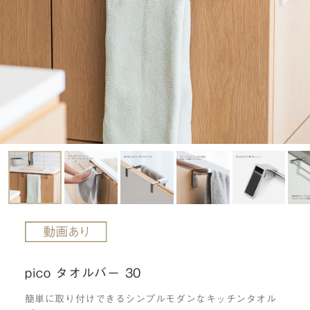
pico タオルバー 30
簡単に取り付けできるシンプルモダンなキッチンタオル