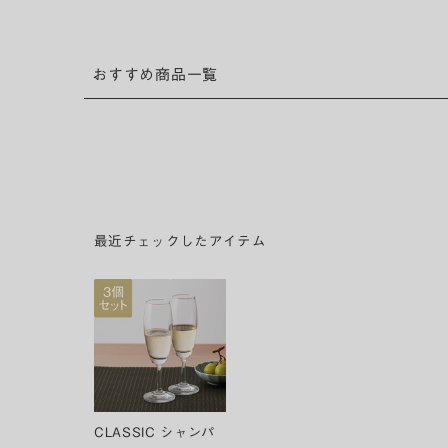
おすすめ商品一覧
最近チェックしたアイテム
CLASSIC シャンパ