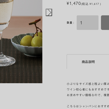
¥1,470
(税込 ¥1,617 )
数量 :
商品説明
小ぶりなサイズ感と程よい厚
ワイン初心者にもおすすめで
お求めやすい価格なので、複
こちらはシャンパンにおすす