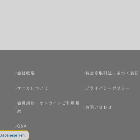
会社概要
特定商取引法に基づく表記
ケユカについて
プライバシーポリシー
会員規約・
オンラインご利用規
お問い合わせ
約
Q&A