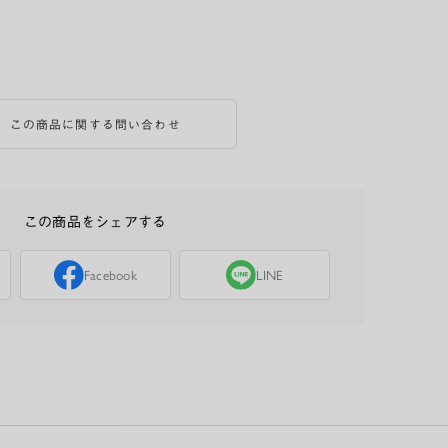
この商品に関する問い合わせ
この商品をシェアする
Facebook
LINE