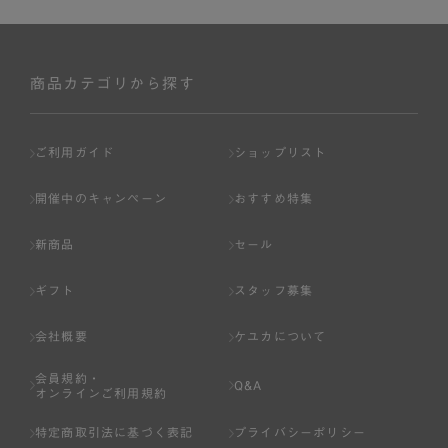
商品カテゴリから探す
ご利用ガイド
ショップリスト
開催中のキャンペーン
おすすめ特集
新商品
セール
ギフト
スタッフ募集
会社概要
ケユカについて
会員規約・
Q&A
オンラインご利用規約
特定商取引法に基づく表記
プライバシーポリシー