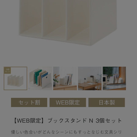
【WEB限定】ブックスタンド N 3個セット
優しい色合いがどんなシーンにもすっとなじむ文具シリ