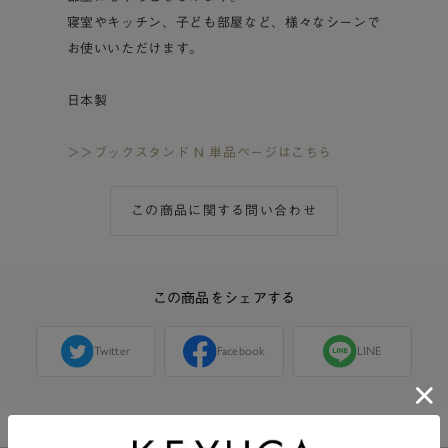
寝室やキッチン、子ども部屋など、様々なシーンで
お使いいただけます。
日本製
＞＞ブックスタンド N 単品ページはこちら
この商品に関する問い合わせ
この商品をシェアする
Twitter
Facebook
LINE