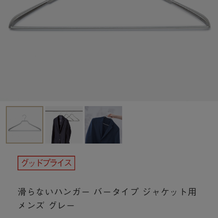
滑らないハンガー バータイプ ジャケット用
メンズ グレー