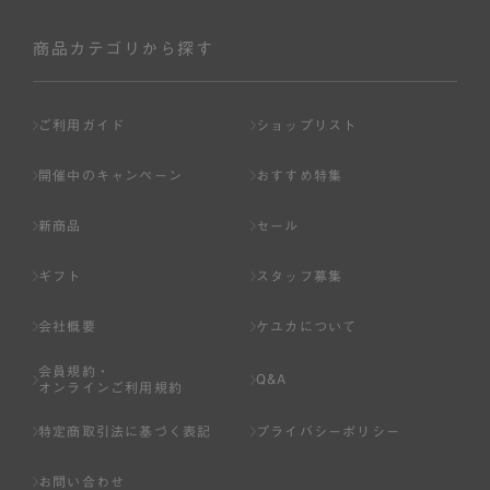
商品カテゴリから探す
ご利用ガイド
ショップリスト
開催中のキャンペーン
おすすめ特集
新商品
セール
ギフト
スタッフ募集
会社概要
ケユカについて
会員規約・
Q&A
オンラインご利用規約
特定商取引法に基づく表記
プライバシーポリシー
お問い合わせ