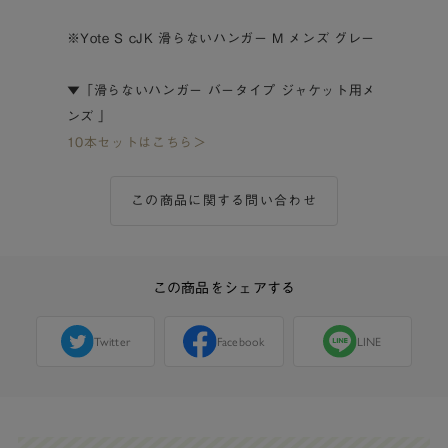
※Yote S cJK 滑らないハンガー M メンズ グレー
▼「滑らないハンガー バータイプ ジャケット用メ
ンズ 」
10本セットはこちら＞
この商品に関する問い合わせ
この商品をシェアする
Twitter
Facebook
LINE