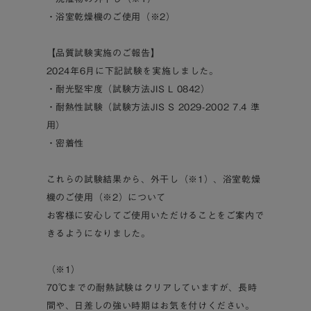
・浴室乾燥機のご使用（※2）
【品質試験実施のご報告】
2024年6月に下記試験を実施しました。
・耐光堅牢度（試験方法JIS L 0842）
・耐熱性試験（試験方法JIS S 2029-2002 7.4 準
用）
・密着性
これらの試験結果から、外干し（※1）、浴室乾燥
機のご使用（※2）について
お客様に安心してご使用いただけることをご案内で
きるようになりました。
（※1）
70℃までの耐熱試験はクリアしていますが、長時
間や、日差しの強い時期はお気を付けください。