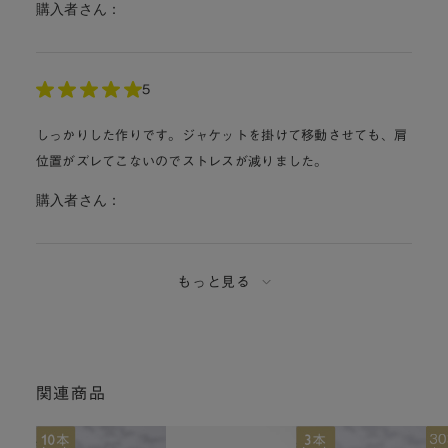
購入者さん：
5
しっかりした作りです。ジャケットを掛けて移動させても、肩
位置がズレてこないのでストレスが減りました。
購入者さん：
もっと見る
関連商品