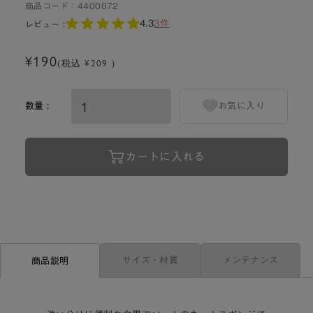
商品コード：
4400872
4.3
3件
レビュー :
¥190
(税込 ¥209 )
数量 :
お気に入り
カートに入れる
サイズ・材質
メンテナンス
商品説明