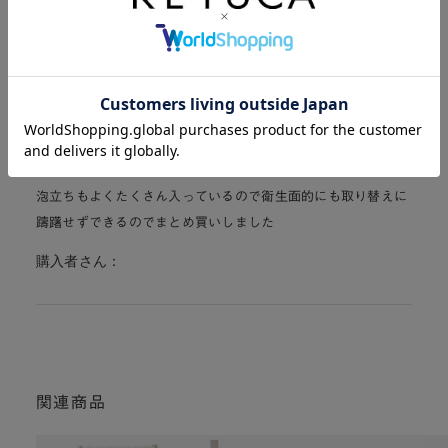
シンプルな色味でキッチンにも合うので、とてもお気に入りで
す。
購入者さん：
4
泡立ちもよくたくさん入っているので衛生面的にも取り替えに
躊躇せずできるのでまとめ買いしました
購入者さん：
関連商品