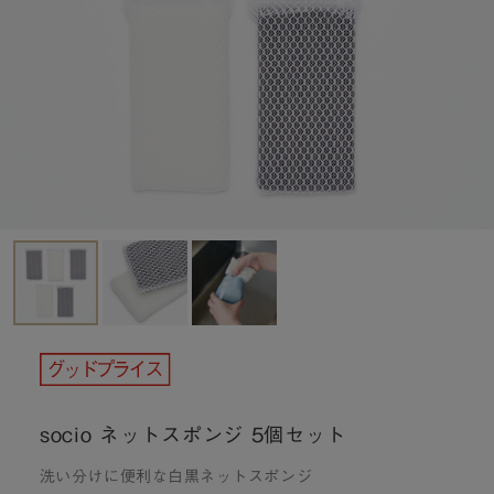
socio ネットスポンジ 5個セット
洗い分けに便利な白黒ネットスポンジ