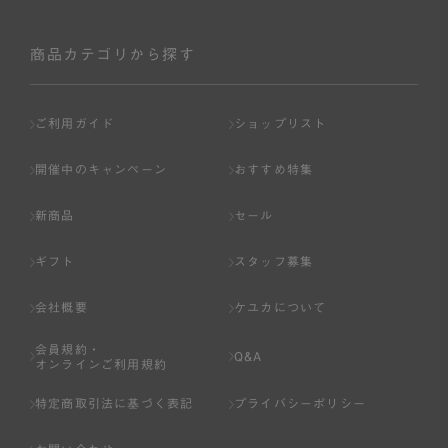
商品カテゴリから探す
ご利用ガイド
ショップリスト
開催中のキャンペーン
おすすめ特集
新商品
セール
ギフト
スタッフ募集
会社概要
ケユカについて
会員規約・
Q&A
オンラインご利用規約
特定商取引法に基づく表記
プライバシーポリシー