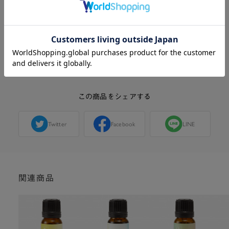
・天然由来の精油を使用しているため、品質を保つ
目的でブレンド内容を調整する場合がございます。
この商品に関する問い合わせ
この商品をシェアする
Twitter
Facebook
LINE
関連商品