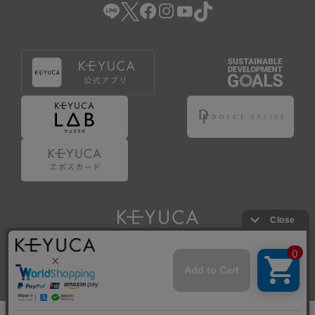
Copyright © KAWAJUN Co., Ltd. All Rights Reserved.