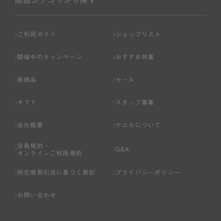
商品カテゴリから探す
ご利用ガイド
ショップリスト
開催中のキャンペーン
おすすめ特集
新商品
セール
ギフト
スタッフ募集
会社概要
ケユカについて
会員規約・
Q&A
オンラインご利用規約
特定商取引法に基づく表記
プライバシーポリシー
お問い合わせ