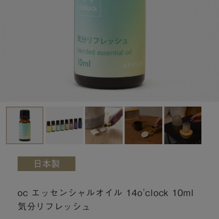
oc エッセンシャルオイル 14o'clock 10ml
気分リフレッシュ