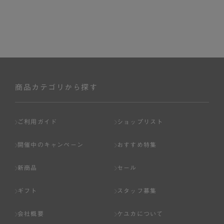
商品カテゴリから探す
ご利用ガイド
ショップリスト
開催中のキャンペーン
おすすめ特集
新商品
セール
ギフト
スタッフ募集
会社概要
ケユカについて