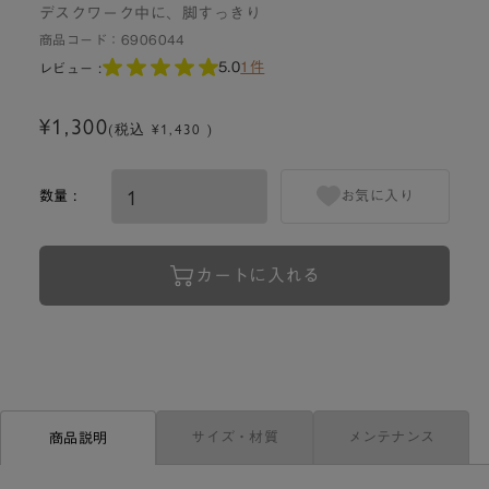
デスクワーク中に、脚すっきり
商品コード：
6906044
5.0
1件
レビュー :
¥1,300
(税込 ¥1,430 )
数量 :
お気に入り
カートに入れる
サイズ・材質
メンテナンス
商品説明