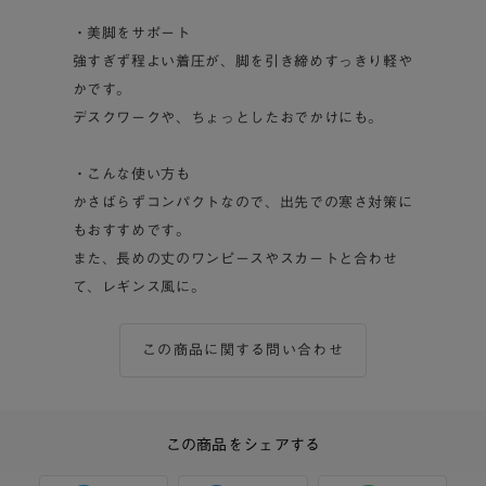
・美脚をサポート
強すぎず程よい着圧が、脚を引き締めすっきり軽や
かです。
デスクワークや、ちょっとしたおでかけにも。
・こんな使い方も
かさばらずコンパクトなので、出先での寒さ対策に
もおすすめです。
また、長めの丈のワンピースやスカートと合わせ
て、レギンス風に。
この商品に関する問い合わせ
この商品をシェアする