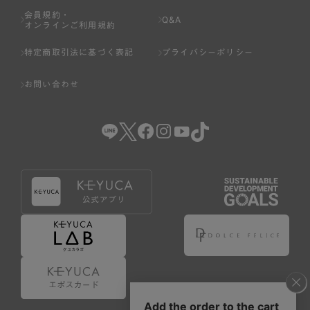
会員規約・
Q&A
オンラインご利用規約
特定商取引法に基づく表記
プライバシーポリシー
お問い合わせ