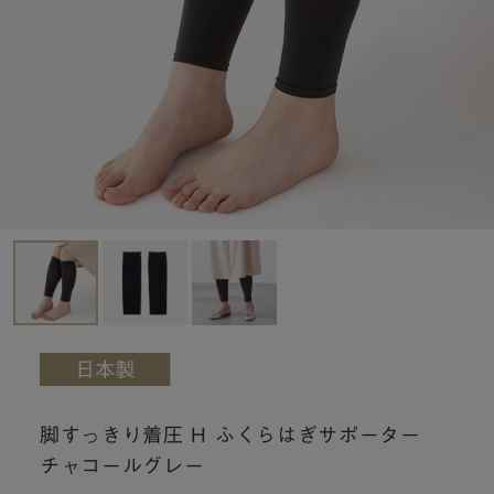
脚すっきり着圧 H ふくらはぎサポーター
チャコールグレー