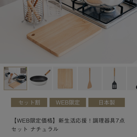
【WEB限定価格】新生活応援！調理器具7点
セット ナチュラル