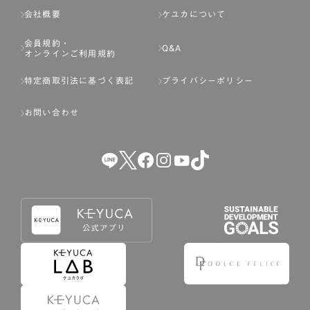
会社概要
ケユカについて
会員規約・
Q&A
オンラインご利用規約
特定商取引法に基づく表記
プライバシーポリシー
お問い合わせ