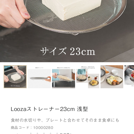
Loozaストレーナー23cm 浅型
食材の水切りや、プレートと合わせてそのまま食卓にも
商品コード：
10000280