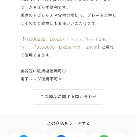
で、かさばらず便利です。
調理の下ごしらえや食材の水切り、プレートと併せ
てそのまま食卓にもお使いいただけます。
「
10000282 Loozaステンレスプレート24c
m
」、「
3500806 Looza ボウル 24cm
」と重ね
て使用できます。
食器洗い乾燥機使用可○
電子レンジ使用不可×
この商品に関する問い合わせ
この商品をシェアする