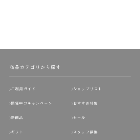
商品カテゴリから探す
ご利用ガイド
ショップリスト
開催中のキャンペーン
おすすめ特集
新商品
セール
ギフト
スタッフ募集