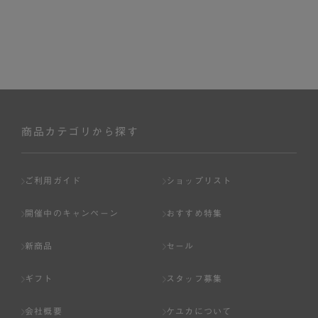
商品カテゴリから探す
ご利用ガイド
ショップリスト
開催中のキャンペーン
おすすめ特集
新商品
セール
ギフト
スタッフ募集
会社概要
ケユカについて