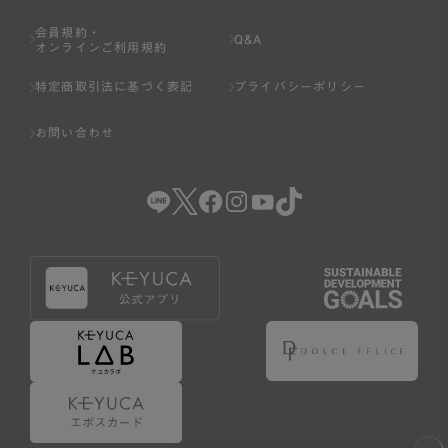
会員規約・
Q&A
オンラインご利用規約
特定商取引法に基づく表記
プライバシーポリシー
お問い合わせ