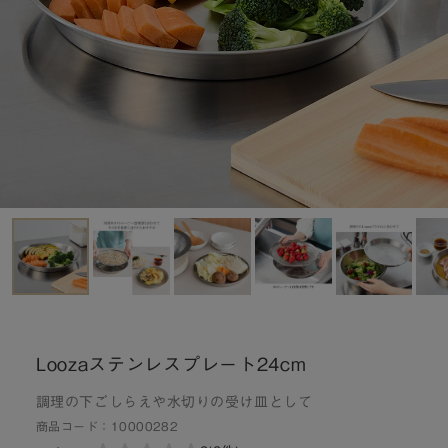
Loozaステンレスプレート24cm
調理の下ごしらえや水切りの受け皿として
商品コード：
10000282