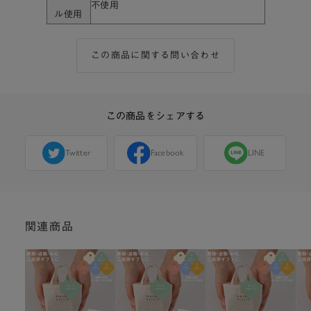
不使用
ル使用
この商品に関する問い合わせ
この商品をシェアする
Twitter
Facebook
LINE
関連商品