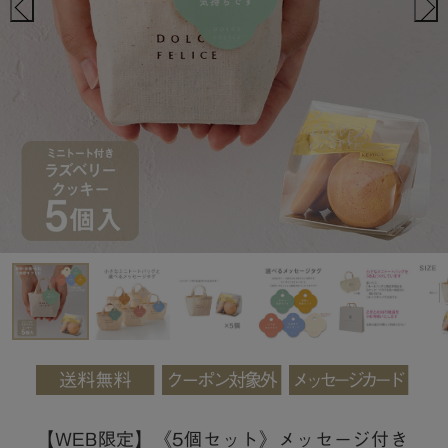
【WEB限定】《5個セット》メッセージ付き