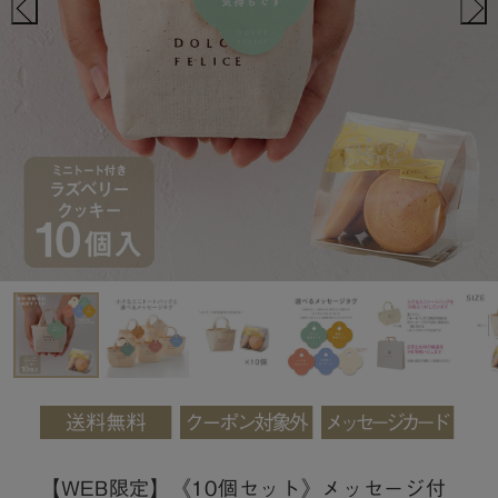
【WEB限定】《10個セット》メッセージ付