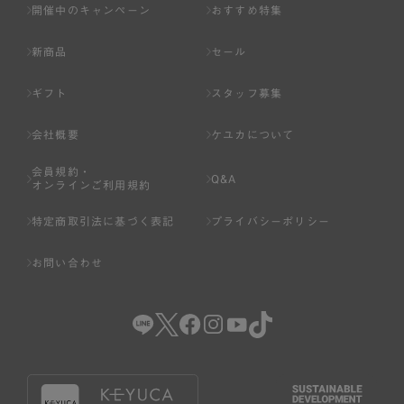
開催中のキャンペーン
おすすめ特集
新商品
セール
ギフト
スタッフ募集
会社概要
ケユカについて
会員規約・
Q&A
オンラインご利用規約
特定商取引法に基づく表記
プライバシーポリシー
お問い合わせ