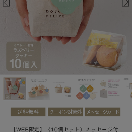
【WEB限定】《10個セット》メッセージ付