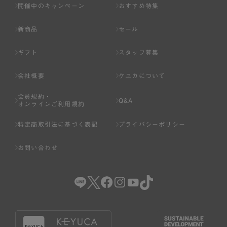
開催中のキャンペーン
おすすめ特集
新商品
セール
ギフト
スタッフ募集
会社概要
ケユカについて
会員規約・
Q&A
オンラインご利用規約
特定商取引法に基づく表記
プライバシーポリシー
お問い合わせ