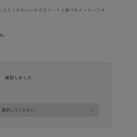
にぴったり！かわいい小さなトートと選べるメッセージタ
0件)
確認しました