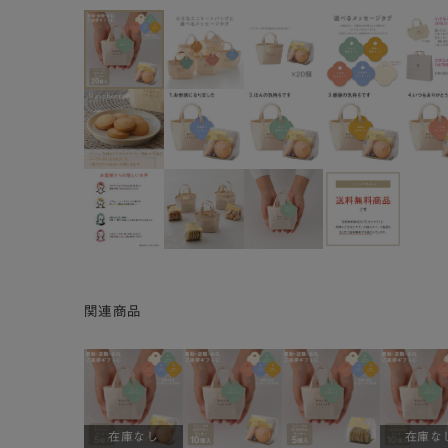
関連商品
在庫なし
在庫な