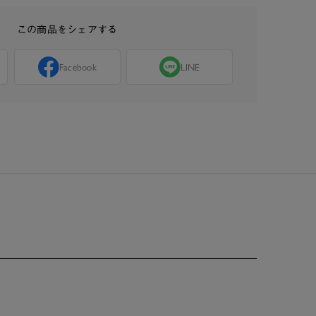
この商品をシェアする
Facebook
LINE