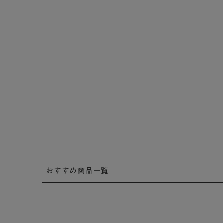
おすすめ商品一覧