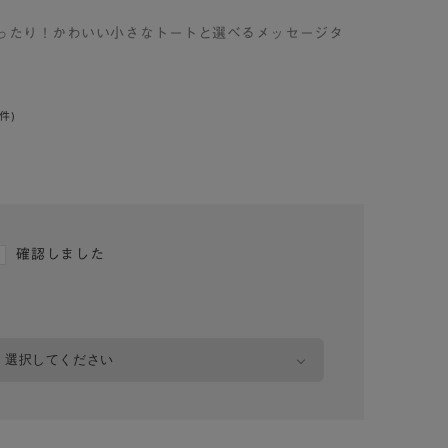
にぴったり！かわいい小さなトートと選べるメッセージタ
0件)
確認しました