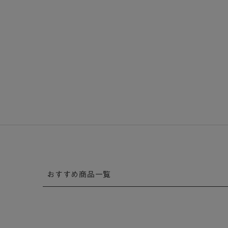
おすすめ商品一覧