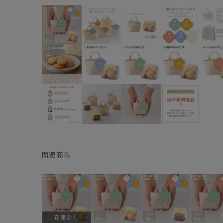
関連商品
在庫なし