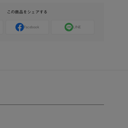
この商品をシェアする
Facebook
LINE