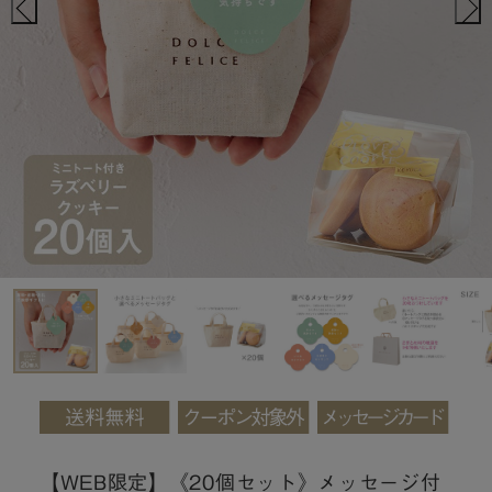
【WEB限定】《20個セット》メッセージ付