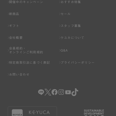
開催中のキャンペーン
おすすめ特集
新商品
セール
ギフト
スタッフ募集
会社概要
ケユカについて
会員規約・
Q&A
オンラインご利用規約
特定商取引法に基づく表記
プライバシーポリシー
お問い合わせ