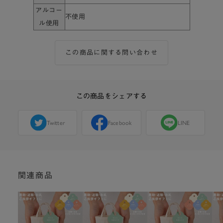
アルコー
不使用
ル使用
この商品に関する問い合わせ
この商品をシェアする
Twitter
Facebook
LINE
関連商品