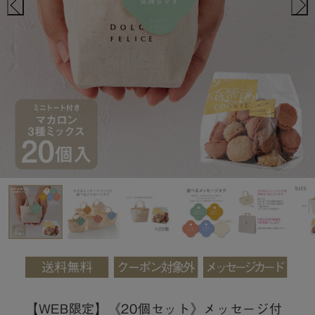
【WEB限定】《20個セット》メッセージ付