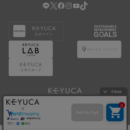
Copyright © KAWAJUN Co., Ltd. All Rights Reserved.