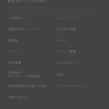
商品カテゴリから探す
ご利用ガイド
ショップリスト
開催中のキャンペーン
おすすめ特集
新商品
セール
ギフト
スタッフ募集
会社概要
ケユカについて
会員規約・
Q&A
オンラインご利用規約
特定商取引法に基づく表記
プライバシーポリシー
お問い合わせ