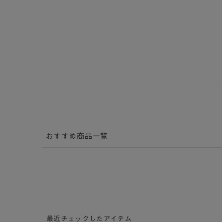
おすすめ商品一覧
最近チェックしたアイテム