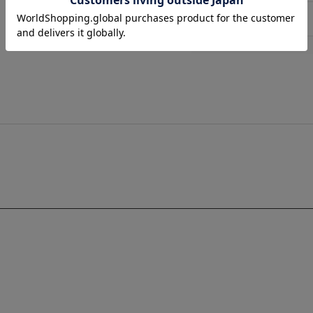
Twitter