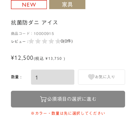
抗菌防ダニ アイス
商品コード：
10000915
0
(0件)
レビュー :
¥12,500
(税込 ¥13,750 )
数量 :
お気に入り
必須項目の選択に進む
※カラー・数量は先に選択してください