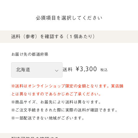
必須項目を選択してください
送料（参考）を確認する（１個あたり）
お届け先の都道府県
¥3,300
送料
税込
※送料はオンラインショップ限定の金額となります。実店舗
とは異なりますのであらかじめご了承ください。
※商品サイズ、お届先により送料は異なります。
※ご注文手続きをされた際に実際の送料が確認できます。
※一部配送できない地域がございます。