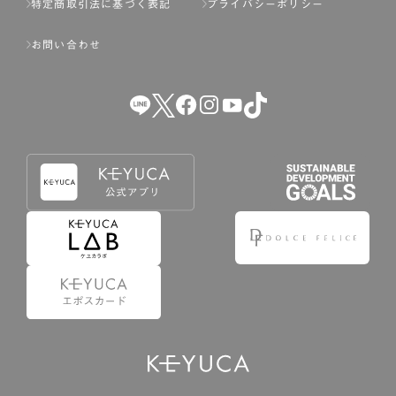
特定商取引法に基づく表記
プライバシーポリシー
お問い合わせ