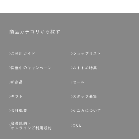
商品カテゴリから探す
ご利用ガイド
ショップリスト
開催中のキャンペーン
おすすめ特集
新商品
セール
ギフト
スタッフ募集
会社概要
ケユカについて
会員規約・
Q&A
オンラインご利用規約