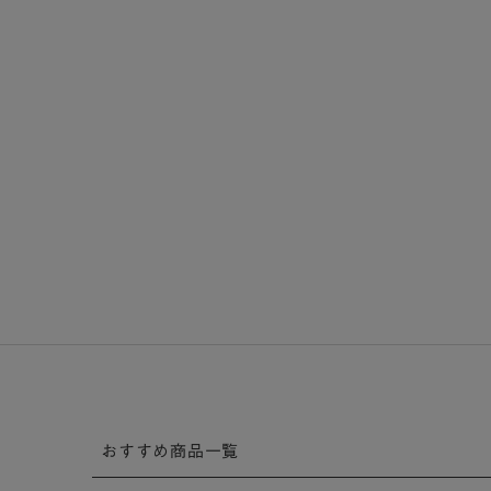
おすすめ商品一覧