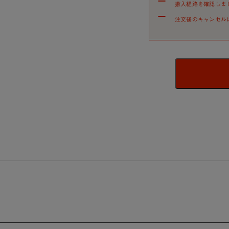
搬入経路を確認しま
注文後のキャンセル