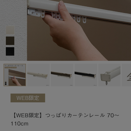
【WEB限定】つっぱりカーテンレール 70～
110cm