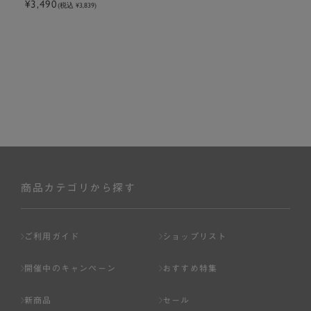
¥3,490
(税込 ¥3,839)
商品カテゴリから探す
ご利用ガイド
ショップリスト
開催中のキャンペーン
おすすめ特集
新商品
セール