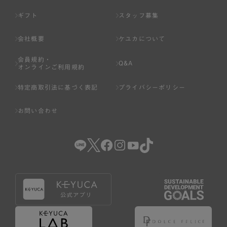
ギフト
スタッフ募集
会社概要
ケユカについて
会員規約・
Q&A
オンラインご利用規約
特定商取引法に基づく表記
プライバシーポリシー
お問い合わせ