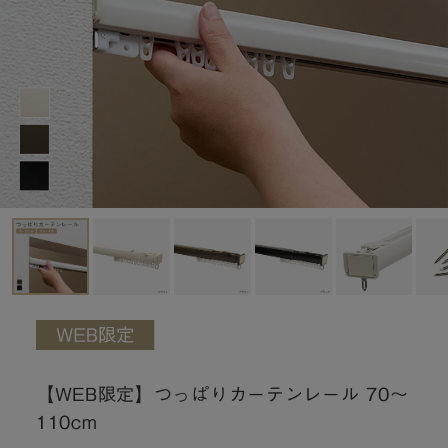
【WEB限定】つっぱりカーテンレール 70～
110cm