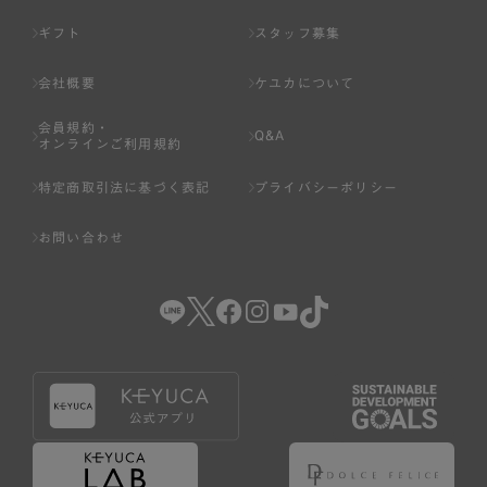
ギフト
スタッフ募集
会社概要
ケユカについて
会員規約・
Q&A
オンラインご利用規約
特定商取引法に基づく表記
プライバシーポリシー
お問い合わせ