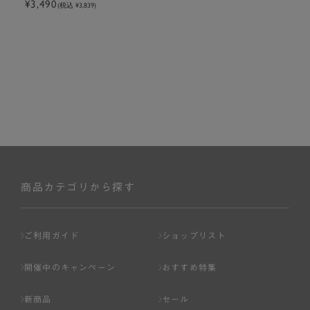
¥3,490
(税込 ¥3,839)
商品カテゴリから探す
ご利用ガイド
ショップリスト
開催中のキャンペーン
おすすめ特集
新商品
セール