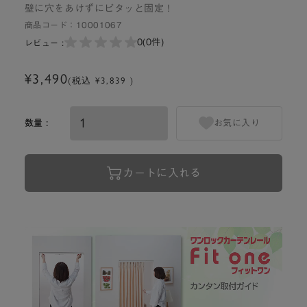
壁に穴をあけずにピタッと固定！
商品コード：
10001067
0
(0件)
レビュー :
¥3,490
(税込 ¥3,839 )
数量 :
お気に入り
カートに入れる