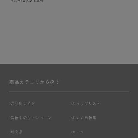
¥3,490
(税込 ¥3,839)
商品カテゴリから探す
ご利用ガイド
ショップリスト
開催中のキャンペーン
おすすめ特集
新商品
セール