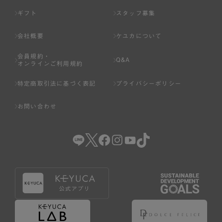
ギフト
スタッフ募集
会社概要
ケユカについて
会員規約・
Q&A
オンラインご利用規約
特定商取引法に基づく表記
プライバシーポリシー
お問い合わせ