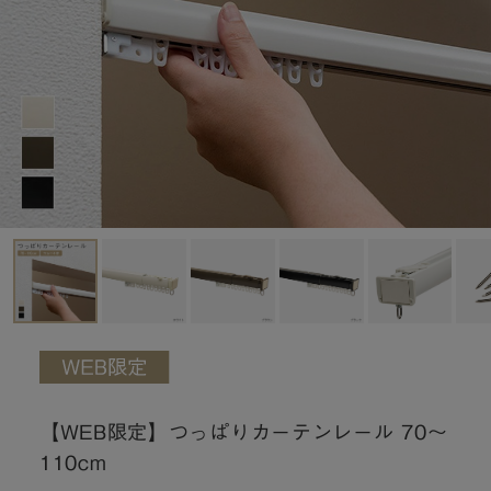
【WEB限定】つっぱりカーテンレール 70～
110cm