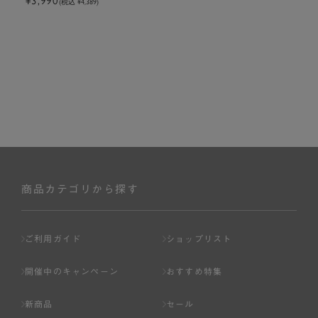
¥3,990
(税込 ¥4,389)
商品カテゴリから探す
ご利用ガイド
ショップリスト
開催中のキャンペーン
おすすめ特集
新商品
セール