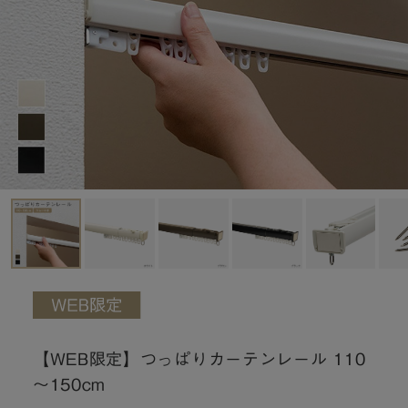
【WEB限定】つっぱりカーテンレール 110
～150cm