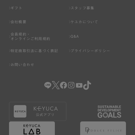
ギフト
スタッフ募集
会社概要
ケユカについて
会員規約・
Q&A
オンラインご利用規約
特定商取引法に基づく表記
プライバシーポリシー
お問い合わせ