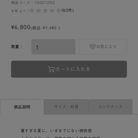
商品コード：
10001252
0
(0件)
レビュー :
¥6,800
(税込 ¥7,480 )
数量 :
お気に入り
カートに入れる
サイズ・材質
メンテナンス
商品説明
暑すぎる夏に、いままでにない爽快感