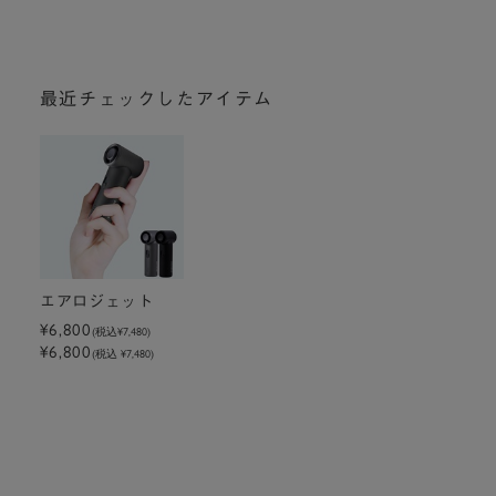
最近チェックしたアイテム
エアロジェット
¥6,800
(税込
¥7,480
)
¥6,800
(税込 ¥7,480)