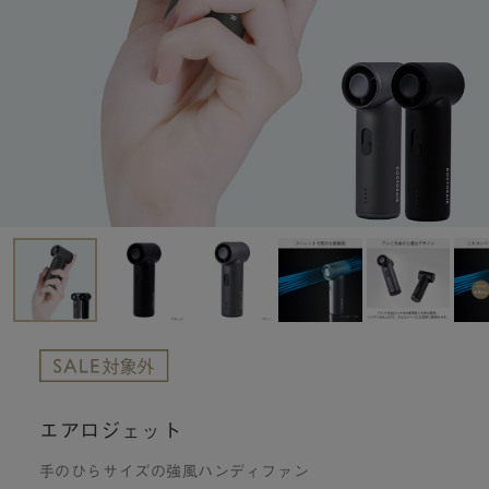
エアロジェット
手のひらサイズの強風ハンディファン