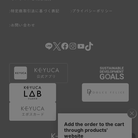
特定商取引法に基づく表記
プライバシーポリシー
お問い合わせ