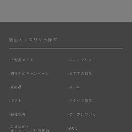
商品カテゴリから探す
ご利用ガイド
ショップリスト
開催中のキャンペーン
おすすめ特集
新商品
セール
ギフト
スタッフ募集
会社概要
ケユカについて
会員規約・
Q&A
オンラインご利用規約